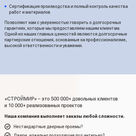
Сертификация производства и полный контроль качества
работ и материалов
Позволяют нам с уверенностью говорить о долгосрочных
гарантиях, которые мы предоставляем нашим клиентам.
Одной из наших главных ценностей являются долгосрочные
партнерские отношения, основанные на профессионализме,
высокой ответственности и уважении.
«СТРОЙМИР» – это 500 000+ довольных клиентов
и 10 000+ реализованных проектов
Наша компания выполняет заказы любой сложности.
Нестандартные дверные проемы?
Двери, идеально подходящие под интерьер?