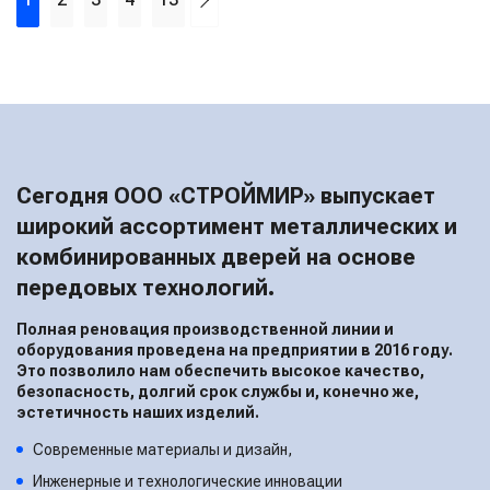
Сегодня ООО «СТРОЙМИР» выпускает
широкий ассортимент металлических и
комбинированных дверей на основе
передовых технологий.
Полная реновация производственной линии и
оборудования проведена на предприятии в 2016 году.
Это позволило нам обеспечить высокое качество,
безопасность, долгий срок службы и, конечно же,
эстетичность наших изделий.
Современные материалы и дизайн,
Инженерные и технологические инновации