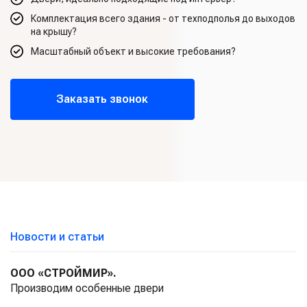
Комплектация всего здания - от техподполья до выходов
на крышу?
Масштабный объект и высокие требования?
Заказать звонок
Новости и статьи
ООО «СТРОЙМИР».
Производим особенные двери