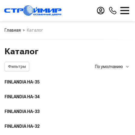
Главная
Каталог
Заказать звонок
Каталог
По умолчанию
Фильтры
По умолчанию
FINLANDIA HA-35
Сначала новые
FINLANDIA HA-34
FINLANDIA HA-33
FINLANDIA HA-32