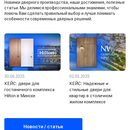
Новинки дверного производства, наши достижения, полезные
статьи. Мы делимся профессиональными знаниями, чтобы
помочь Вам сделать правильный выбор и лучше понимать
особенности современных дверных решений.
30.06.2025
02.05.2025
КЕЙС: двери для
КЕЙС: Надежные и
гостиничного комплекса
стильные двери для
Hilton в Минске
квартир в столичном
жилом комплексе
Новости / статьи