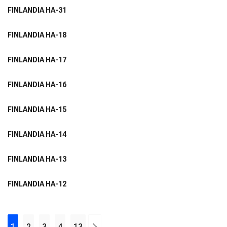
FINLANDIA HA-31
FINLANDIA HA-18
FINLANDIA HA-17
FINLANDIA HA-16
FINLANDIA HA-15
FINLANDIA HA-14
FINLANDIA HA-13
FINLANDIA HA-12
1
2
3
4
13