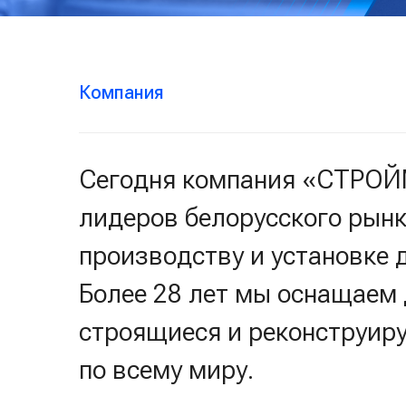
Компания
Сегодня компания «СТРОЙ
лидеров белорусского рынк
производству и установке 
Более 28 лет мы оснащаем
строящиеся и реконструир
по всему миру.