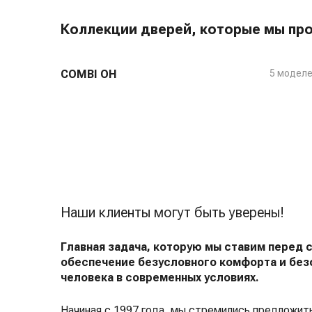
Коллекции дверей, которые мы пр
COMBI OH
5 модел
Наши клиенты могут быть уверены!
Главная задача, которую мы ставим перед 
обеспечение безусловного комфорта и без
человека в современных условиях.
Начиная с 1997 года, мы стремились предложит