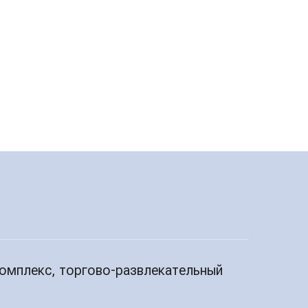
комплекс, торгово-развлекательный