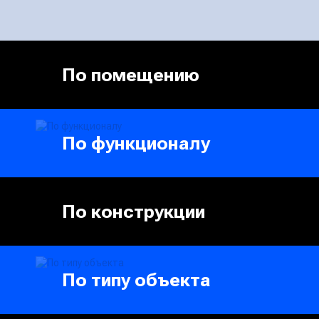
По помещению
По функционалу
По конструкции
По типу объекта