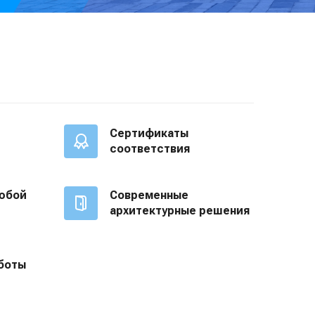
Сертификаты
соответствия
юбой
Современные
архитектурные решения
боты