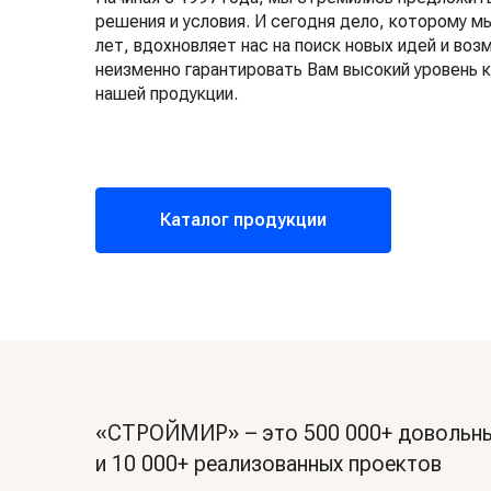
решения и условия. И сегодня дело, которому м
лет, вдохновляет нас на поиск новых идей и во
неизменно гарантировать Вам высокий уровень 
нашей продукции.
Каталог продукции
«СТРОЙМИР» – это 500 000+ довольны
и 10 000+ реализованных проектов